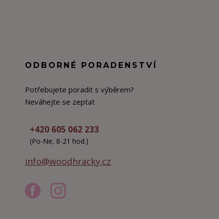
ODBORNÉ PORADENSTVÍ
Potřebujete poradit s výběrem?
Neváhejte se zeptat
+420 605 062 233
(Po-Ne, 8-21 hod.)
info@woodhracky.cz