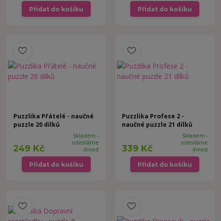
Přidat do košíku
Přidat do košíku
Puzzlika Přátelé - naučné
Puzzlika Profese 2 -
puzzle 20 dílků
naučné puzzle 21 dílků
Skladem -
Skladem -
odesíláme
odesíláme
249 Kč
339 Kč
ihned
ihned
Přidat do košíku
Přidat do košíku