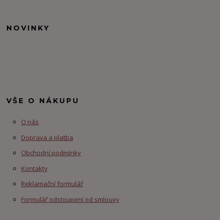
NOVINKY
VŠE O NÁKUPU
O nás
Doprava a platba
Obchodní podmínky
Kontakty
Reklamační formulář
Formulář odstoupení od smlouvy