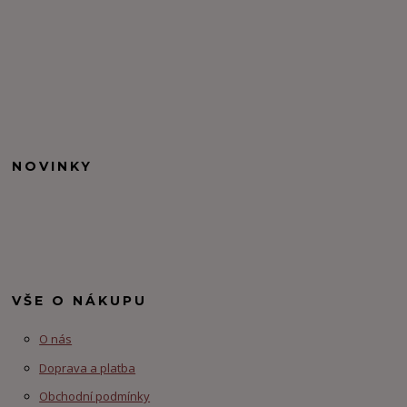
NOVINKY
VŠE O NÁKUPU
O nás
Doprava a platba
Obchodní podmínky