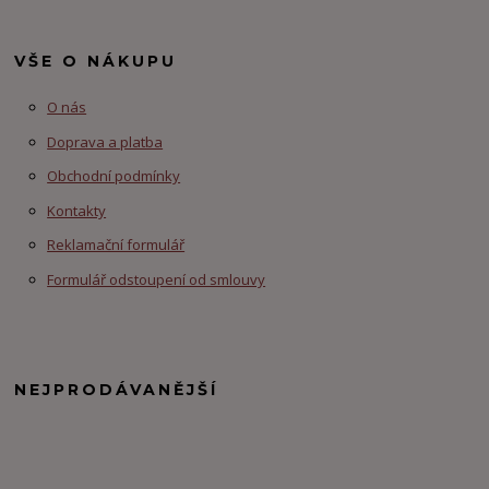
VŠE O NÁKUPU
O nás
Doprava a platba
Obchodní podmínky
Kontakty
Reklamační formulář
Formulář odstoupení od smlouvy
NEJPRODÁVANĚJŠÍ