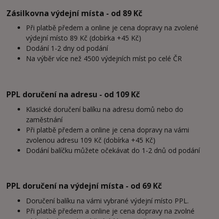
Zásilkovna výdejní místa - od 89 Kč
Při platbě předem a online je cena dopravy na zvolené
výdejní místo 89 Kč (dobírka +45 Kč)
Dodání 1-2 dny od podání
Na výběr více než 4500 výdejních míst po celé ČR
PPL doručení na adresu - od 109 Kč
Klasické doručení balíku na adresu domů nebo do
zaměstnání
Při platbě předem a online je cena dopravy na vámi
zvolenou adresu 109 Kč (dobírka +45 Kč)
Dodání balíčku můžete očekávat do 1-2 dnů od podání
PPL doručení na výdejní místa - od 69 Kč
Doručení balíku na vámi vybrané výdejní místo PPL.
Při platbě předem a online je cena dopravy na zvolné