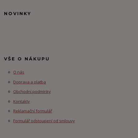
NOVINKY
VŠE O NÁKUPU
O nás
Doprava a platba
Obchodní podmínky
Kontakty
Reklamační formulář
Formulář odstoupení od smlouvy