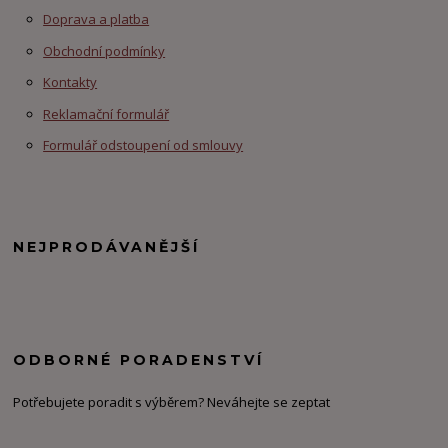
Doprava a platba
Obchodní podmínky
Kontakty
Reklamační formulář
Formulář odstoupení od smlouvy
NEJPRODÁVANĚJŠÍ
ODBORNÉ PORADENSTVÍ
Potřebujete poradit s výběrem? Neváhejte se zeptat