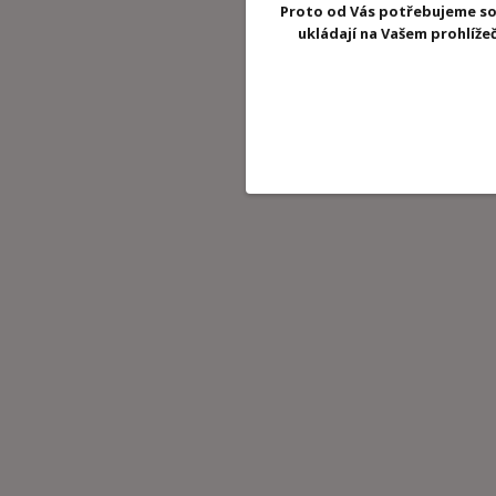
Proto od Vás potřebujeme so
ukládají na Vašem prohlíž