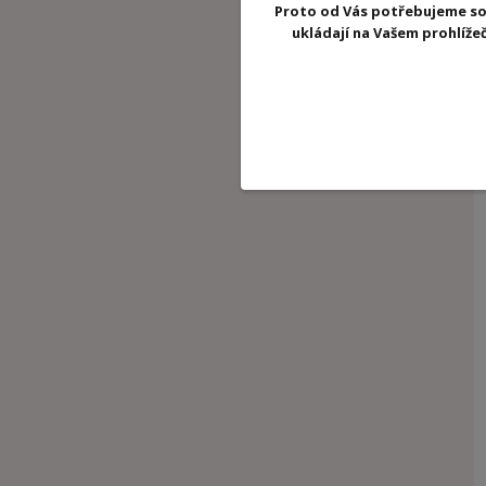
Proto od Vás potřebujeme so
ukládají na Vašem prohlíž