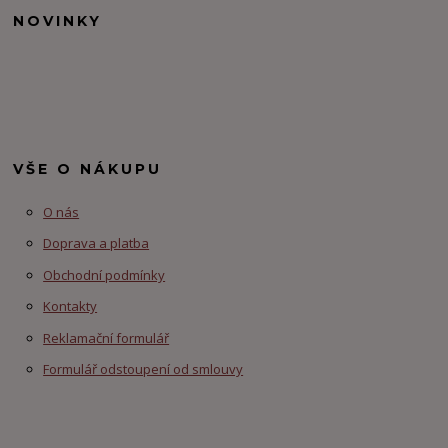
NOVINKY
VŠE O NÁKUPU
O nás
Doprava a platba
Obchodní podmínky
Kontakty
Reklamační formulář
Formulář odstoupení od smlouvy