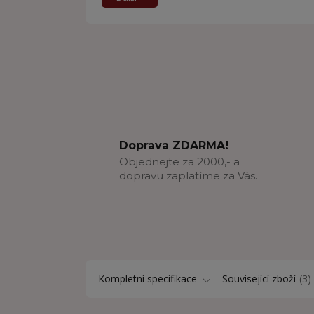
Doprava ZDARMA!
Objednejte za 2000,- a
dopravu zaplatíme za Vás.
Kompletní specifikace
Související zboží
3