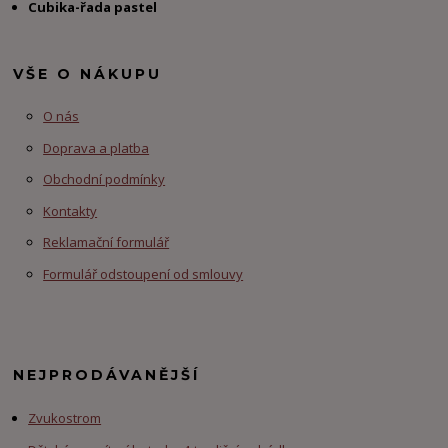
Cubika-řada pastel
VŠE O NÁKUPU
O nás
Doprava a platba
Obchodní podmínky
Kontakty
Reklamační formulář
Formulář odstoupení od smlouvy
NEJPRODÁVANĚJŠÍ
Zvukostrom