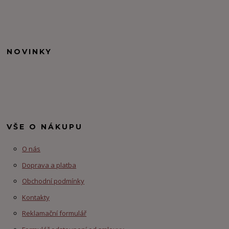
NOVINKY
VŠE O NÁKUPU
O nás
Doprava a platba
Obchodní podmínky
Kontakty
Reklamační formulář