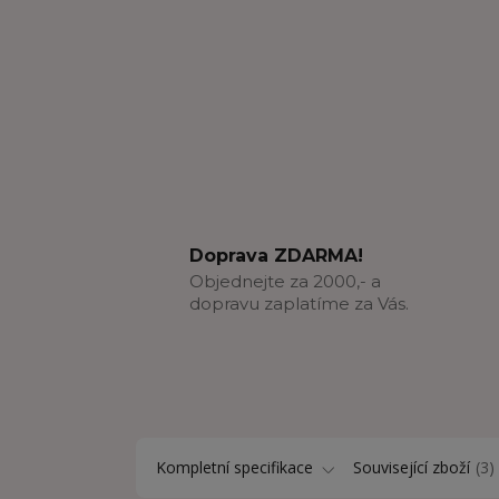
Doprava ZDARMA!
Objednejte za 2000,- a
dopravu zaplatíme za Vás.
Kompletní specifikace
Související zboží
3