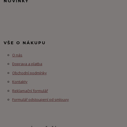
NOVINKY
VŠE O NÁKUPU
O nás
Doprava a platba
Obchodní podmínky
Kontakty
Reklamační formulář
Formulář odstoupení od smlouvy