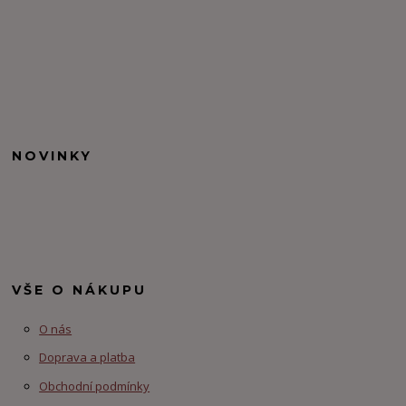
NOVINKY
VŠE O NÁKUPU
O nás
Doprava a platba
Obchodní podmínky