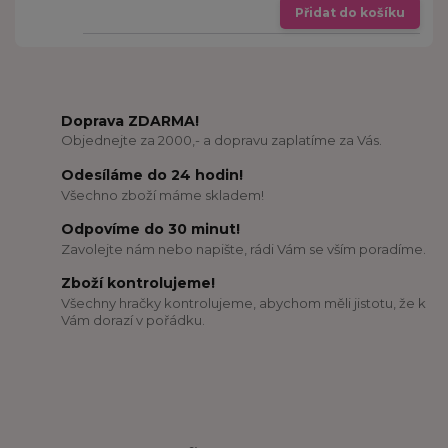
Přidat do košíku
Doprava ZDARMA!
Objednejte za 2000,- a dopravu zaplatíme za Vás.
Odesíláme do 24 hodin!
Všechno zboží máme skladem!
Odpovíme do 30 minut!
Zavolejte nám nebo napište, rádi Vám se vším poradíme.
Zboží kontrolujeme!
Všechny hračky kontrolujeme, abychom měli jistotu, že k
Vám dorazí v pořádku.