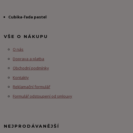
Cubika-řada pastel
VŠE O NÁKUPU
O nás
Doprava a platba
Obchodní podmínky
Kontakty
Reklamační formulář
Formulář odstoupení od smlouvy
NEJPRODÁVANĚJŠÍ