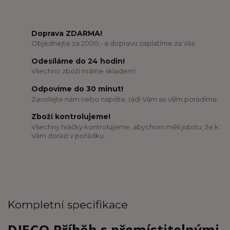
Doprava ZDARMA!
Objednejte za 2000,- a dopravu zaplatíme za Vás.
Odesíláme do 24 hodin!
Všechno zboží máme skladem!
Odpovíme do 30 minut!
Zavolejte nám nebo napište, rádi Vám se vším poradíme.
Zboží kontrolujeme!
Všechny hračky kontrolujeme, abychom měli jistotu, že k
Vám dorazí v pořádku.
Kompletní specifikace