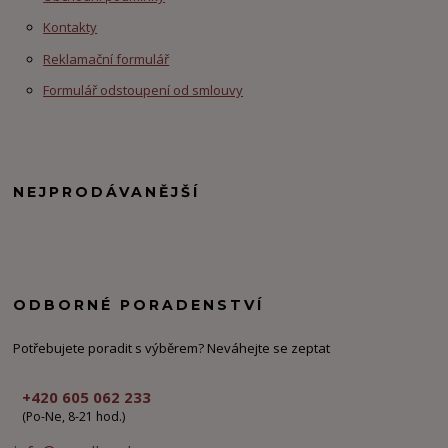
Kontakty
Reklamační formulář
Formulář odstoupení od smlouvy
NEJPRODÁVANĚJŠÍ
ODBORNÉ PORADENSTVÍ
Potřebujete poradit s výběrem? Neváhejte se zeptat
+420 605 062 233
(Po-Ne, 8-21 hod.)