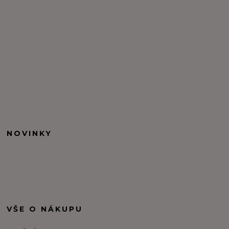
NOVINKY
VŠE O NÁKUPU