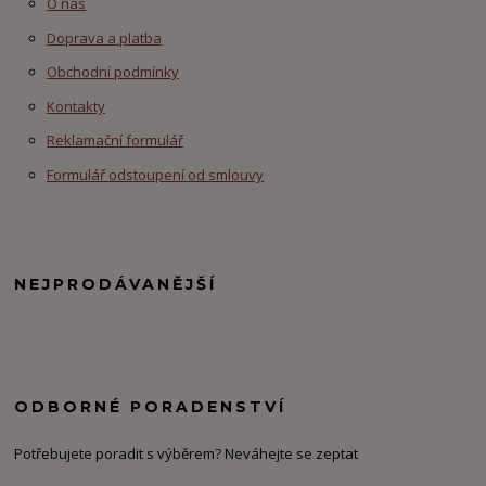
O nás
Doprava a platba
Obchodní podmínky
Kontakty
Reklamační formulář
Formulář odstoupení od smlouvy
NEJPRODÁVANĚJŠÍ
ODBORNÉ PORADENSTVÍ
Potřebujete poradit s výběrem? Neváhejte se zeptat