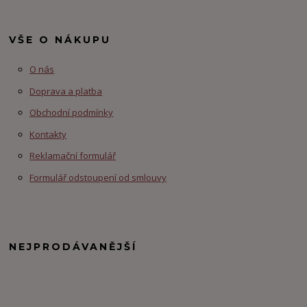
VŠE O NÁKUPU
O nás
Doprava a platba
Obchodní podmínky
Kontakty
Reklamační formulář
Formulář odstoupení od smlouvy
NEJPRODÁVANĚJŠÍ