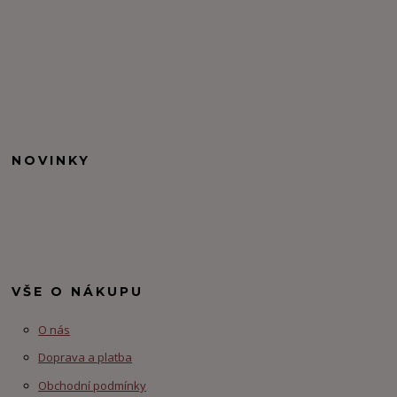
NOVINKY
VŠE O NÁKUPU
O nás
Doprava a platba
Obchodní podmínky