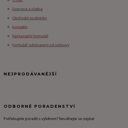
Doprava a platba
Obchodní podmínky
Kontakty
Reklamační formulář
Formulář odstoupení od smlouvy
NEJPRODÁVANĚJŠÍ
ODBORNÉ PORADENSTVÍ
Potřebujete poradit s výběrem? Neváhejte se zeptat