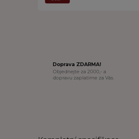
Doprava ZDARMA!
Objednejte za 2000,- a
dopravu zaplatíme za Vás.