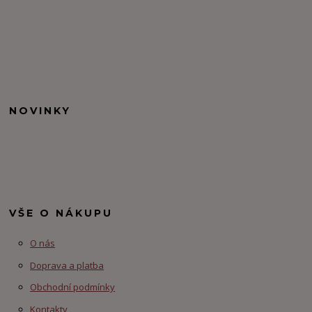
NOVINKY
VŠE O NÁKUPU
O nás
Doprava a platba
Obchodní podmínky
Kontakty