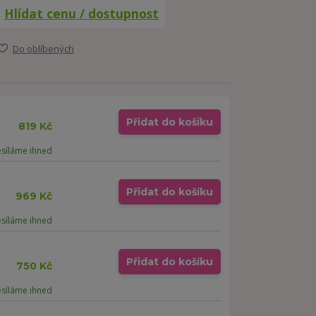
Hlídat cenu / dostupnost
Do oblíbených
Přidat do košíku
819 Kč
esíláme ihned
Přidat do košíku
969 Kč
esíláme ihned
Přidat do košíku
750 Kč
esíláme ihned