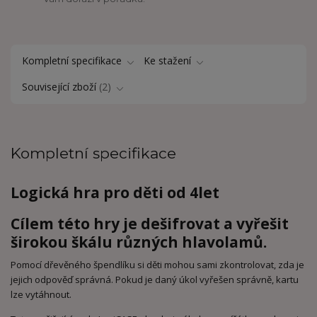
Kompletní specifikace
Ke stažení
Související zboží
2
Kompletní specifikace
Logická hra pro děti od 4let
Cílem této hry je dešifrovat a vyřešit
širokou škálu různých hlavolamů.
Pomocí dřevěného špendlíku si děti mohou sami zkontrolovat, zda je
jejich odpověď správná. Pokud je daný úkol vyřešen správně, kartu
lze vytáhnout.