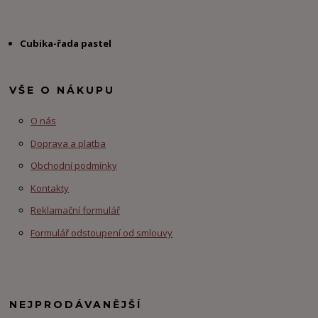
Cubika-řada pastel
VŠE O NÁKUPU
O nás
Doprava a platba
Obchodní podmínky
Kontakty
Reklamační formulář
Formulář odstoupení od smlouvy
NEJPRODÁVANĚJŠÍ