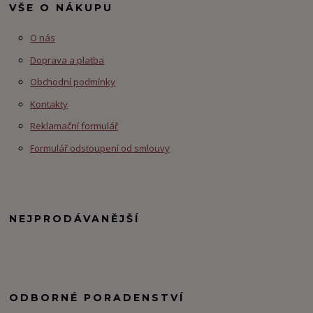
VŠE O NÁKUPU
O nás
Doprava a platba
Obchodní podmínky
Kontakty
Reklamační formulář
Formulář odstoupení od smlouvy
NEJPRODÁVANĚJŠÍ
ODBORNÉ PORADENSTVÍ