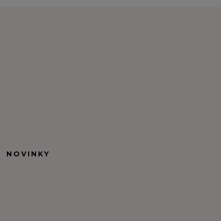
NOVINKY