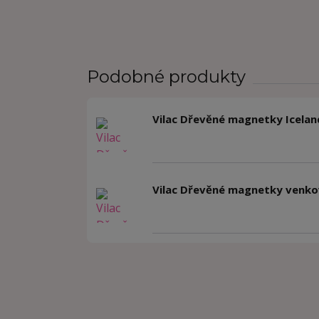
Podobné produkty
Vilac Dřevěné magnetky Icelan
Vilac Dřevěné magnetky venko