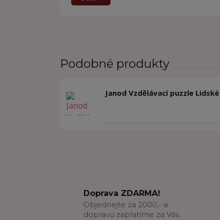
Podobné produkty
Janod Vzdělávací puzzle Lidské
Doprava ZDARMA!
Objednejte za 2000,- a
dopravu zaplatíme za Vás.