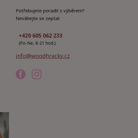
Potřebujete poradit s výběrem?
Neváhejte se zeptat
+420 605 062 233
(Po-Ne, 8-21 hod.)
info@woodhracky.cz