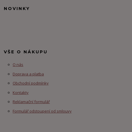
NOVINKY
VŠE O NÁKUPU
O nás
Doprava a platba
Obchodní podmínky
Kontakty
Reklamační formulář
Formulář odstoupení od smlouvy