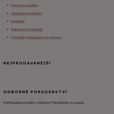
Doprava a platba
Obchodní podmínky
Kontakty
Reklamační formulář
Formulář odstoupení od smlouvy
NEJPRODÁVANĚJŠÍ
ODBORNÉ PORADENSTVÍ
Potřebujete poradit s výběrem? Neváhejte se zeptat