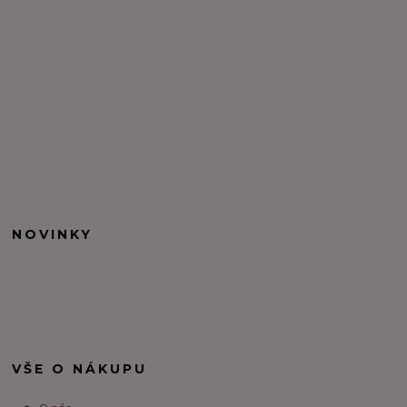
NOVINKY
VŠE O NÁKUPU