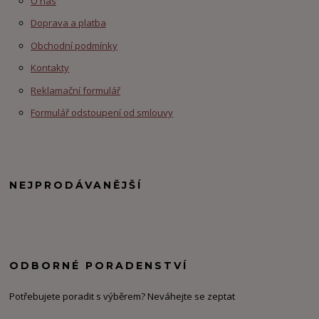
O nás
Doprava a platba
Obchodní podmínky
Kontakty
Reklamační formulář
Formulář odstoupení od smlouvy
NEJPRODÁVANĚJŠÍ
ODBORNÉ PORADENSTVÍ
Potřebujete poradit s výběrem? Neváhejte se zeptat