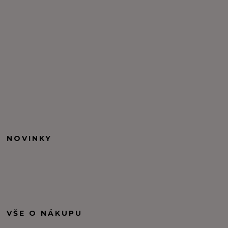
NOVINKY
VŠE O NÁKUPU