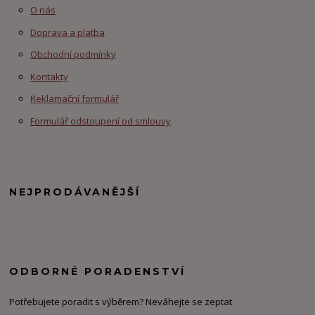
O nás
Doprava a platba
Obchodní podmínky
Kontakty
Reklamační formulář
Formulář odstoupení od smlouvy
NEJPRODÁVANĚJŠÍ
ODBORNÉ PORADENSTVÍ
Potřebujete poradit s výběrem? Neváhejte se zeptat