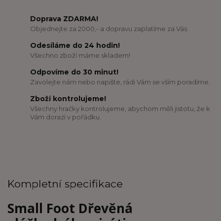
Doprava ZDARMA!
Objednejte za 2000,- a dopravu zaplatíme za Vás.
Odesíláme do 24 hodin!
Všechno zboží máme skladem!
Odpovíme do 30 minut!
Zavolejte nám nebo napište, rádi Vám se vším poradíme.
Zboží kontrolujeme!
Všechny hračky kontrolujeme, abychom měli jistotu, že k
Vám dorazí v pořádku.
Kompletní specifikace
Small Foot Dřevěná