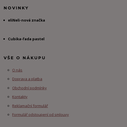
NOVINKY
eliNeli-nová značka
Cubika-řada pastel
VŠE O NÁKUPU
O nás
Doprava a platba
Obchodní podmínky
Kontakty
Reklamační formulář
Formulář odstoupení od smlouvy