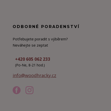
ODBORNÉ PORADENSTVÍ
Potřebujete poradit s výběrem?
Neváhejte se zeptat
+420 605 062 233
(Po-Ne, 8-21 hod.)
info@woodhracky.cz