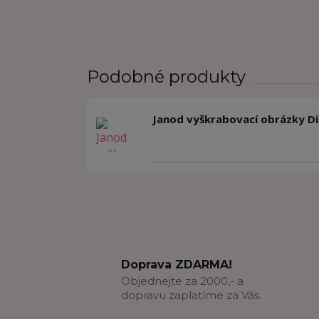
Podobné produkty
Janod vyškrabovací obrázky Di
Doprava ZDARMA!
Objednejte za 2000,- a
dopravu zaplatíme za Vás.