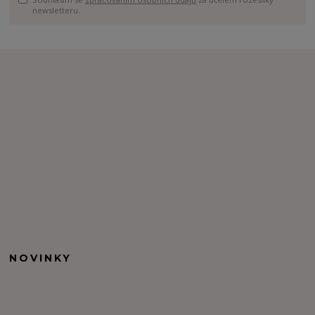
newsletteru.
NOVINKY