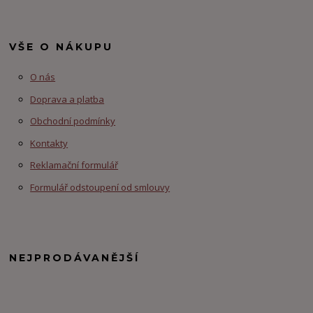
VŠE O NÁKUPU
O nás
Doprava a platba
Obchodní podmínky
Kontakty
Reklamační formulář
Formulář odstoupení od smlouvy
NEJPRODÁVANĚJŠÍ