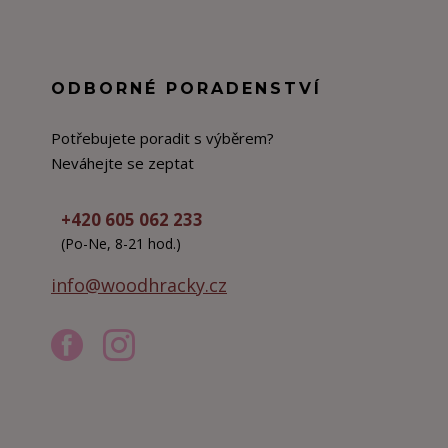
ODBORNÉ PORADENSTVÍ
Potřebujete poradit s výběrem?
Neváhejte se zeptat
+420 605 062 233
(Po-Ne, 8-21 hod.)
info@woodhracky.cz