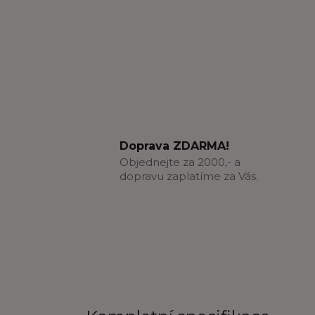
Doprava ZDARMA!
Objednejte za 2000,- a
dopravu zaplatíme za Vás.