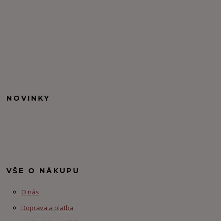
NOVINKY
VŠE O NÁKUPU
O nás
Doprava a platba