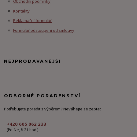
Obchodní podmínky
Kontakty
Reklamační formulář
Formulář odstoupení od smlouvy
NEJPRODÁVANĚJŠÍ
ODBORNÉ PORADENSTVÍ
Potřebujete poradit s výběrem? Neváhejte se zeptat
+420 605 062 233
(Po-Ne, 8-21 hod.)