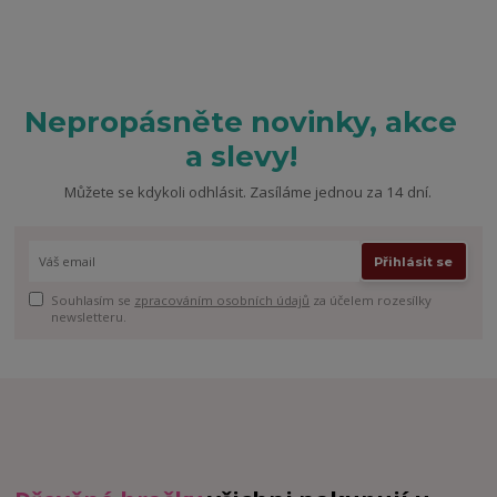
Nepropásněte novinky, akce
a slevy!
Můžete se kdykoli odhlásit. Zasíláme jednou za 14 dní.
Přihlásit se
Souhlasím se
zpracováním osobních údajů
za účelem rozesílky
newsletteru.