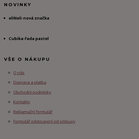
NOVINKY
eliNeli-nová značka
Cubika-řada pastel
VŠE O NÁKUPU
O nás
Doprava a platba
Obchodní podmínky
Kontakty
Reklamační formulář
Formulář odstoupení od smlouvy