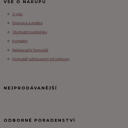
VŠE O NÁKUPU
O nás
Doprava a platba
Obchodní podmínky
Kontakty
Reklamační formulář
Formulář odstoupení od smlouvy
NEJPRODÁVANĚJŠÍ
ODBORNÉ PORADENSTVÍ