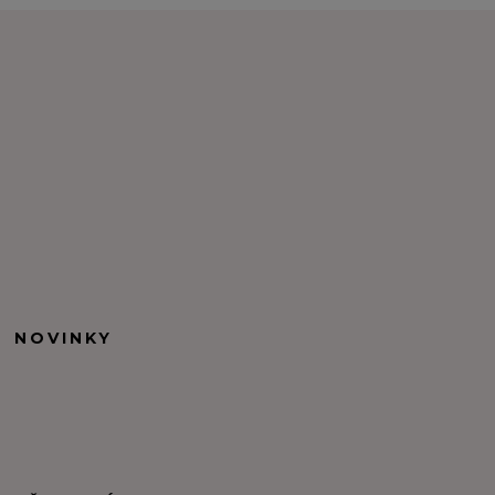
NOVINKY