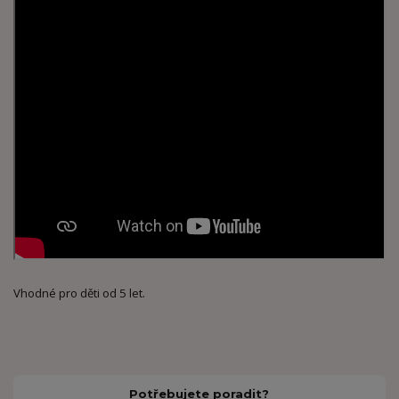
Vhodné pro děti od 5 let.
Potřebujete poradit?