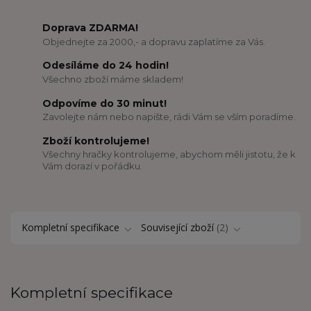
Doprava ZDARMA!
Objednejte za 2000,- a dopravu zaplatíme za Vás.
Odesíláme do 24 hodin!
Všechno zboží máme skladem!
Odpovíme do 30 minut!
Zavolejte nám nebo napište, rádi Vám se vším poradíme.
Zboží kontrolujeme!
Všechny hračky kontrolujeme, abychom měli jistotu, že k
Vám dorazí v pořádku.
Kompletní specifikace
Související zboží
2
Kompletní specifikace