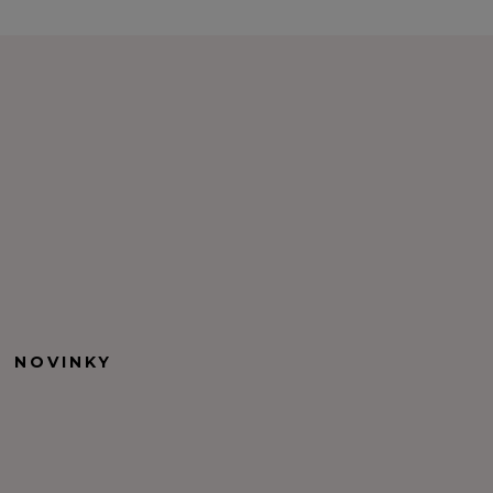
NOVINKY