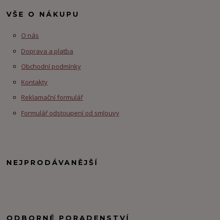
VŠE O NÁKUPU
O nás
Doprava a platba
Obchodní podmínky
Kontakty
Reklamační formulář
Formulář odstoupení od smlouvy
NEJPRODÁVANĚJŠÍ
ODBORNÉ PORADENSTVÍ