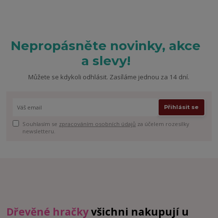
Nepropásněte novinky, akce
a slevy!
Můžete se kdykoli odhlásit. Zasíláme jednou za 14 dní.
Přihlásit se
Souhlasím se
zpracováním osobních údajů
za účelem rozesílky
newsletteru.
Dřevěné hračky
všichni nakupují u