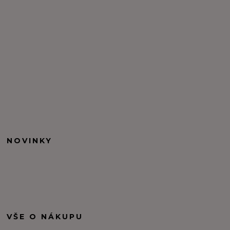
NOVINKY
VŠE O NÁKUPU