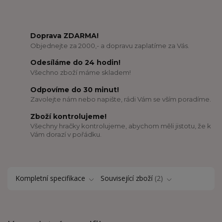
Doprava ZDARMA!
Objednejte za 2000,- a dopravu zaplatíme za Vás.
Odesíláme do 24 hodin!
Všechno zboží máme skladem!
Odpovíme do 30 minut!
Zavolejte nám nebo napište, rádi Vám se vším poradíme.
Zboží kontrolujeme!
Všechny hračky kontrolujeme, abychom měli jistotu, že k
Vám dorazí v pořádku.
Kompletní specifikace
Související zboží
2