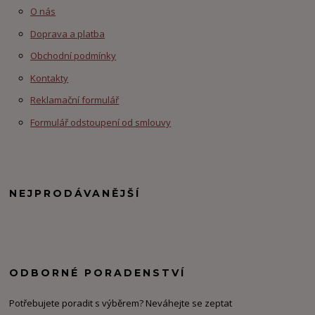
O nás
Doprava a platba
Obchodní podmínky
Kontakty
Reklamační formulář
Formulář odstoupení od smlouvy
NEJPRODÁVANĚJŠÍ
ODBORNÉ PORADENSTVÍ
Potřebujete poradit s výběrem? Neváhejte se zeptat