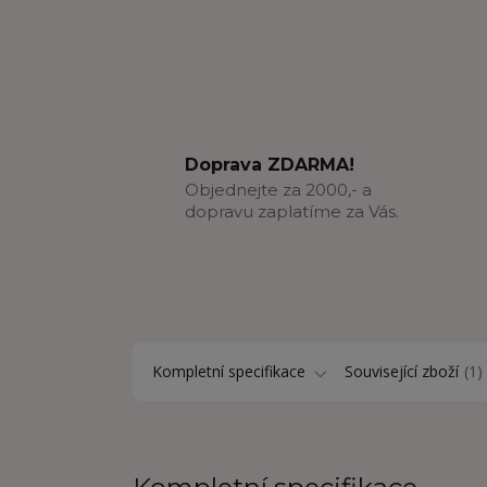
Doprava ZDARMA!
Objednejte za 2000,- a
dopravu zaplatíme za Vás.
Kompletní specifikace
Související zboží
1