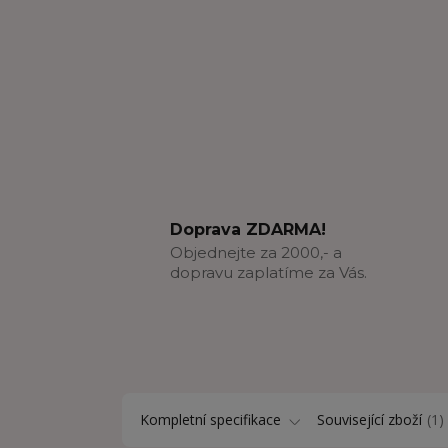
Doprava ZDARMA!
Objednejte za 2000,- a
dopravu zaplatíme za Vás.
Kompletní specifikace
Související zboží
1