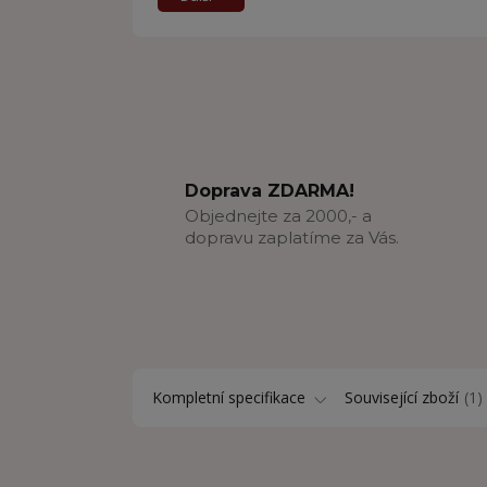
Doprava ZDARMA!
Objednejte za 2000,- a
dopravu zaplatíme za Vás.
Kompletní specifikace
Související zboží
1