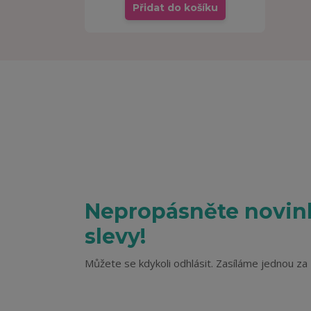
Přidat do košíku
Nepropásněte novink
slevy!
Můžete se kdykoli odhlásit. Zasíláme jednou za 